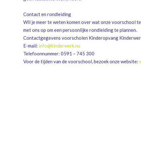
Contact en rondleiding
Wil je meer te weten komen over wat onze voorschool te
met ons op om een persoonlijke rondleiding te plannen.
Contactgegevens voorscholen Kinderopvang Kinderwer
E-mail:
info@kinderwerk.nu
Telefoonnummer: 0591 – 745 300
Voor de tijden van de voorschool, bezoek onze website: