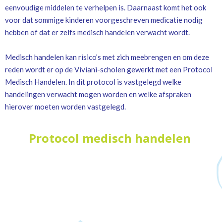
eenvoudige middelen te verhelpen is. Daarnaast komt het ook
voor dat sommige kinderen voorgeschreven medicatie nodig
hebben of dat er zelfs medisch handelen verwacht wordt.
Medisch handelen kan risico’s met zich meebrengen en om deze
reden wordt er op de Viviani-scholen gewerkt met een Protocol
Medisch Handelen. In dit protocol is vastgelegd welke
handelingen verwacht mogen worden en welke afspraken
hierover moeten worden vastgelegd.
Protocol medisch handelen