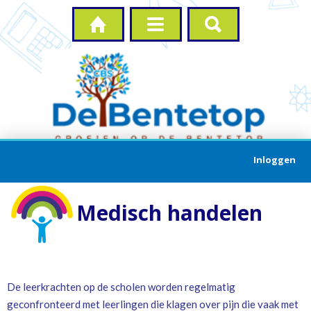



Inloggen
Medisch handelen
De leerkrachten op de scholen worden regelmatig
geconfronteerd met leerlingen die klagen over pijn die vaak met